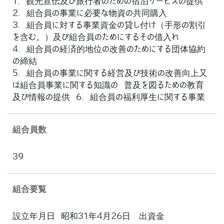
1. 観光宣伝及び旅行者のための宿泊サービスの提供
2. 組合員の事業に必要な物資の共同購入
3. 組合員に対する事業資金の貸し付け（手形の割引
を含む。）及び組合員のためにするその借入れ
4. 組合員の経済的地位の改善のためにする団体協約
の締結
5. 組合員の事業に関する経営及び技術の改善向上又
は組合員事業に関する知識の 普及を図るための教育
及び情報の提供 6. 組合員の福利厚生に関する事業
組合員数
39
組合要覧
設立年月日 昭和31年4月26日 出資金