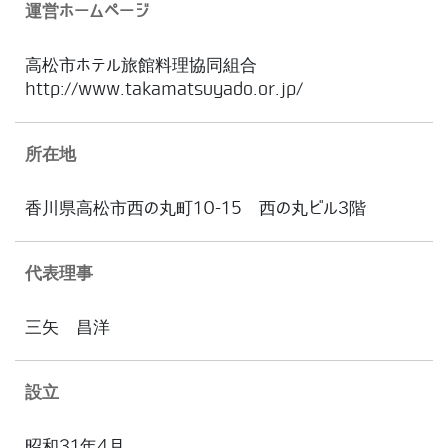
運営ホームページ
高松市ホテル旅館料理協同組合
http://www.takamatsuyado.or.jp/
所在地
香川県高松市西の丸町10-15 西の丸ビル3階
代表理事
三矢 昌洋
設立
昭和31年4月