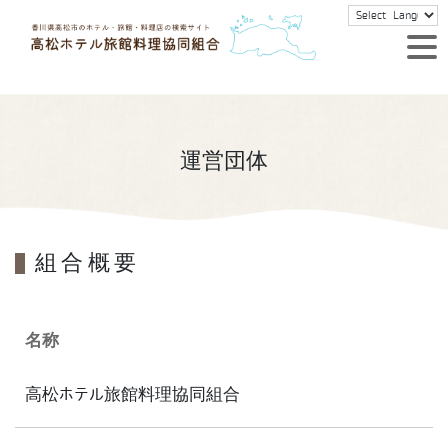
運営団体
組合概要
名称
高松ホテル旅館料理協同組合