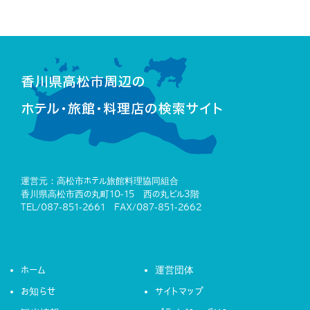
運営元：高松市ホテル旅館料理協同組合
香川県高松市西の丸町10-15 西の丸ビル3階
TEL/087-851-2661 FAX/087-851-2662
ホーム
運営団体
お知らせ
サイトマップ