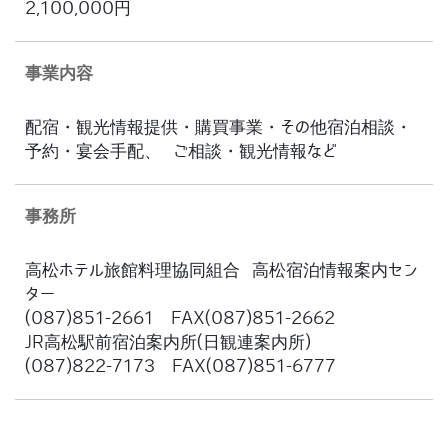
2,100,000円
事業内容
配宿・観光情報提供・購買事業・その他宿泊相談・
予約・宴会手配、 ご相談・観光情報など
事務所
高松ホテル旅館料理協同組合 高松宿泊情報案内セン
ター
(087)851-2661 FAX(087)851-2662
JR高松駅前宿泊案内所(日観連案内所)
(087)822-7173 FAX(087)851-6777