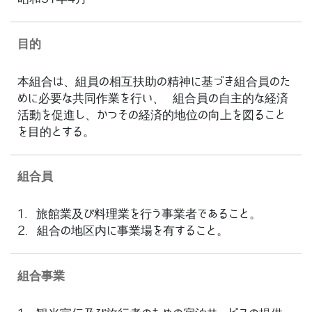
目的
本組合は、組員の相互扶助の精神に基づき組合員のた
めに必要な共同作業を行い、 組合員の自主的な経済
活動を促進し、かつその経済的地位の向上を図ること
を目的とする。
組合員
1. 旅館業及び料理業を行う事業者であること。
2. 組合の地区内に事業場を有すること。
組合事業