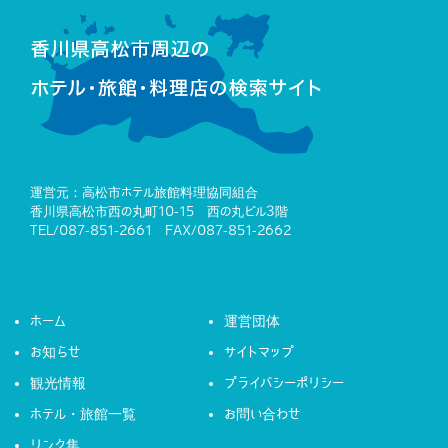
運営元：高松市ホテル旅館料理協同組合
香川県高松市西の丸町10-15 西の丸ビル3階
TEL/087-851-2661 FAX/087-851-2662
ホーム
運営団体
お知らせ
サイトマップ
観光情報
プライバシーポリシー
ホテル・旅館一覧
お問い合わせ
リンク集