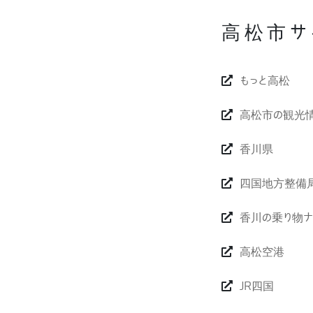
高松市サ
もっと高松
高松市の観光
香川県
四国地方整備
香川の乗り物ナ
高松空港
JR四国