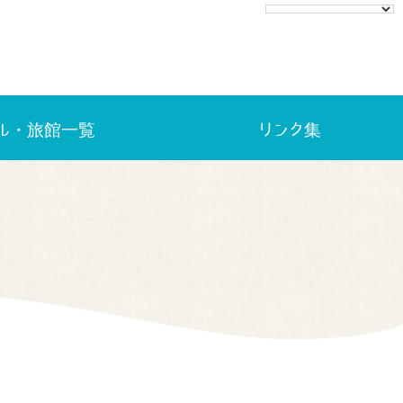
ル・旅館一覧
リンク集