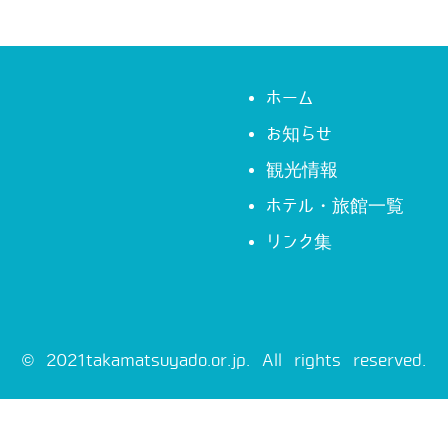
ホーム
お知らせ
観光情報
ホテル・旅館一覧
リンク集
© 2021takamatsuyado.or.jp. All rights reserved.