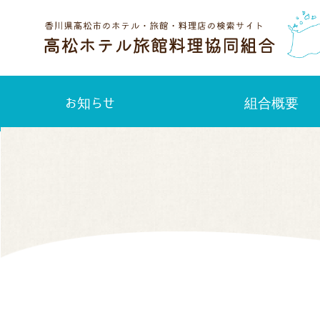
お知らせ
組合概要