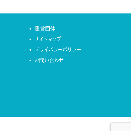
運営団体
サイトマップ
プライバシーポリシー
お問い合わせ