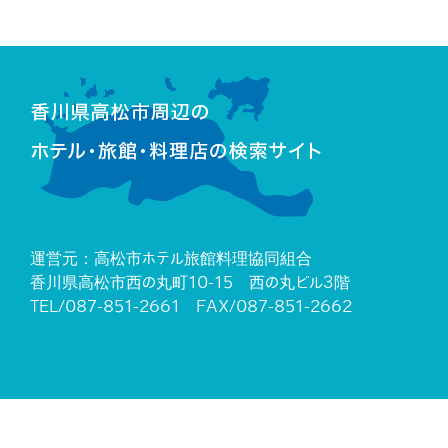
運営元：高松市ホテル旅館料理協同組合
香川県高松市西の丸町10-15 西の丸ビル3階
TEL/087-851-2661 FAX/087-851-2662