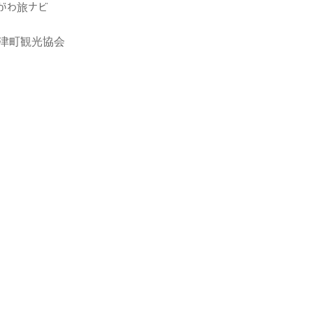
がわ旅ナビ
津町観光協会