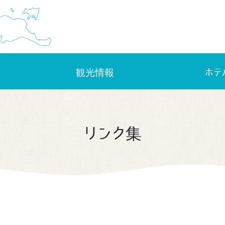
観光情報
ホテ
リンク集